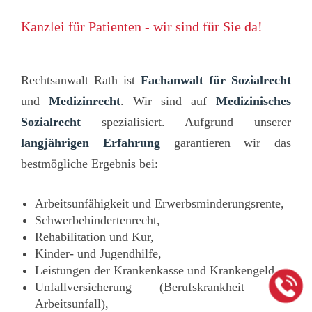
Kanzlei für Patienten - wir sind für Sie da!
Rechtsanwalt Rath ist
Fachanwalt für
Sozialrecht
und
Medizinrecht
. Wir sind auf
Medizinisches
Sozialrecht
spezialisiert. Aufgrund unserer
langjährigen Erfahrung
garantieren wir das
bestmögliche Ergebnis bei:
Arbeitsunfähigkeit und Erwerbsminderungsrente,
Schwerbehindertenrecht,
Rehabilitation und Kur,
Kinder- und Jugendhilfe,
Leistungen der Krankenkasse und Krankengeld,
Unfallversicherung (Berufskrankheit und
Arbeitsunfall),