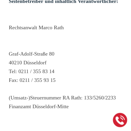
Seitenbetreiber und inhaltlich Verantwortlicher:
Rechtsanwalt Marco Rath
Graf-Adolf-Straße 80
40210 Düsseldorf
Tel: 0211 / 355 83 14
Fax: 0211 / 355 93 15
(Umsatz-)Steuernummer RA Rath: 133/5260/2233
Finanzamt Düsseldorf-Mitte