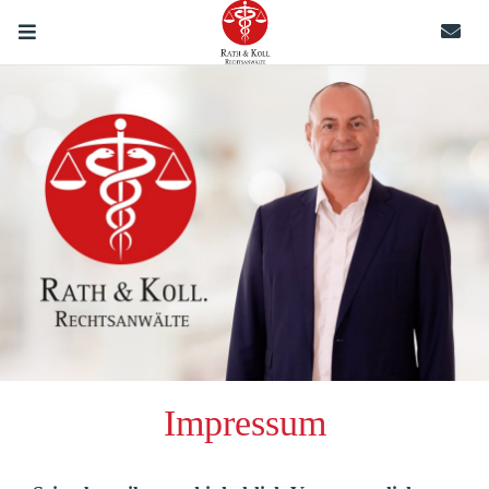
Impressum