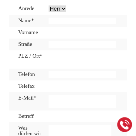
Anrede
Name*
Vorname
Straße
PLZ / Ort*
Telefon
Telefax
E-Mail*
Betreff
Was
dürfen wir