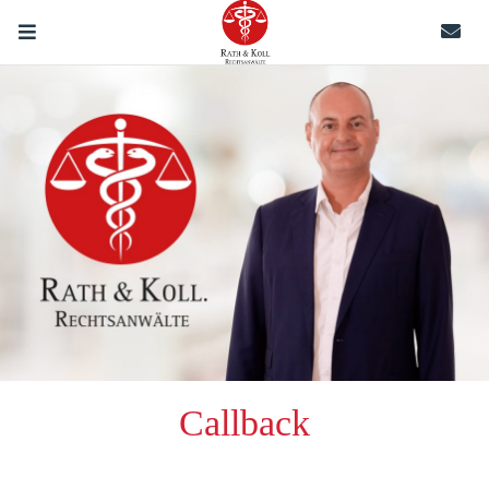
Callback